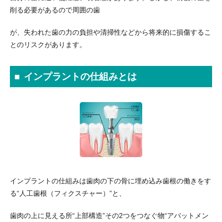
削る必要があるので周囲の歯
が、失われた歯の力の負担や清掃性などから将来的に損傷するこ
とのリスクがあります。
インプラントの仕組みとは
インプラントの仕組みは歯肉の下の骨に埋め込み歯根の働きをす
る“人工歯根（フィクスチャー）”と、
歯肉の上に見える所“上部構造”その2つをつなぐ物“アバットメン