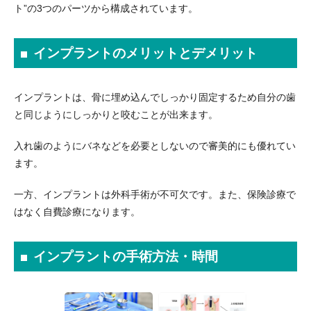
ト”の3つのパーツから構成されています。
インプラントのメリットとデメリット
インプラントは、骨に埋め込んでしっかり固定するため自分の歯
と同じようにしっかりと咬むことが出来ます。
入れ歯のようにバネなどを必要としないので審美的にも優れてい
ます。
一方、インプラントは外科手術が不可欠です。また、保険診療で
はなく自費診療になります。
インプラントの手術方法・時間