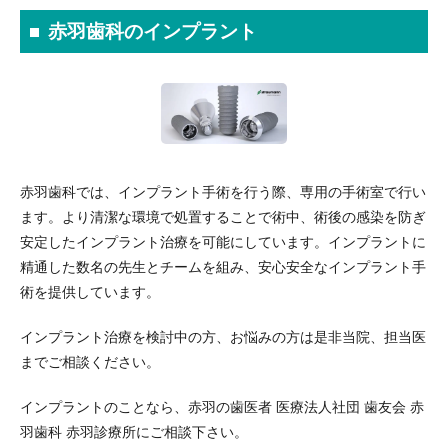
赤羽歯科のインプラント
赤羽歯科では、インプラント手術を行う際、専用の手術室で行い
ます。より清潔な環境で処置することで術中、術後の感染を防ぎ
安定したインプラント治療を可能にしています。インプラントに
精通した数名の先生とチームを組み、安心安全なインプラント手
術を提供しています。
インプラント治療を検討中の方、お悩みの方は是非当院、担当医
までご相談ください。
インプラントのことなら、赤羽の歯医者 医療法人社団 歯友会 赤
羽歯科 赤羽診療所にご相談下さい。