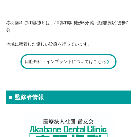
赤羽歯科 赤羽診療所は、JR赤羽駅 徒歩6分 南北線志茂駅 徒歩7
分
地域に密着した優しい診療を行っています。
口腔外科・インプラントについてはこちら
監修者情報