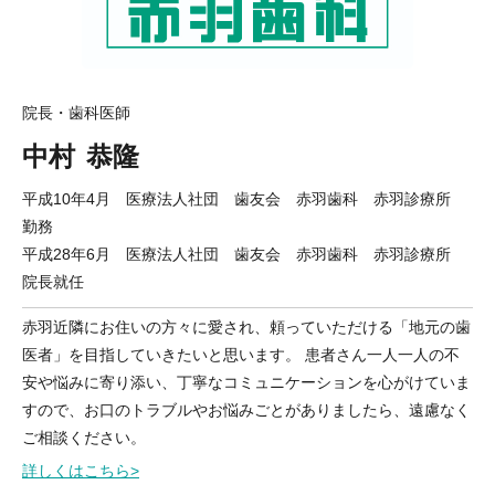
院長・歯科医師
中村
恭隆
平成10年4月 医療法人社団 歯友会 赤羽歯科 赤羽診療所
勤務
平成28年6月 医療法人社団 歯友会 赤羽歯科 赤羽診療所
院長就任
赤羽近隣にお住いの方々に愛され、頼っていただける「地元の歯
医者」を目指していきたいと思います。 患者さん一人一人の不
安や悩みに寄り添い、丁寧なコミュニケーションを心がけていま
すので、お口のトラブルやお悩みごとがありましたら、遠慮なく
ご相談ください。
詳しくはこちら>