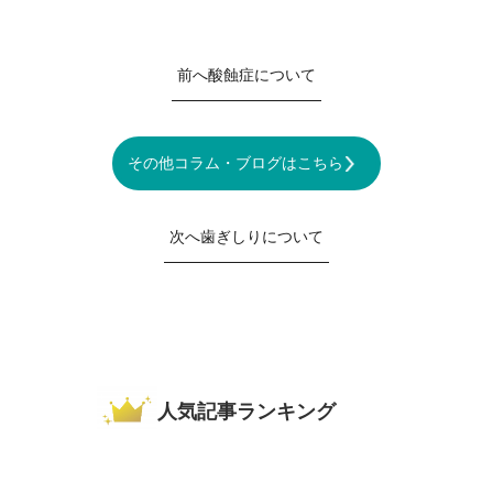
前へ
酸蝕症について
その他コラム・ブログはこちら
次へ
歯ぎしりについて
人気記事ランキング