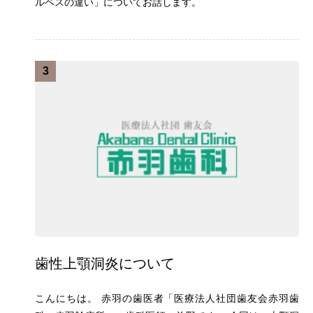
ルペスの違い」についてお話します。
3
歯性上顎洞炎について
こんにちは。 赤羽の歯医者「医療法人社団歯友会赤羽歯