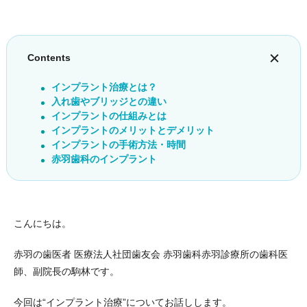
Contents
インプラント治療とは？
入れ歯やブリッジとの違い
インプラントの仕組みとは
インプラントのメリットとデメリット
インプラントの手術方法・時間
赤羽歯科のインプラント
こんにちは。
赤羽の歯医者 医療法人社団歯友会 赤羽歯科赤羽診療所の歯科医
師、副院長の駒林です。
今回は“インプラント治療”についてお話しします。