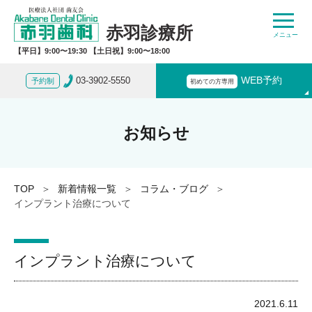
赤羽診療所
【平日】9:00〜19:30 【土日祝】9:00〜18:00
03-3902-5550
WEB予約
予約制
初めての方専用
お知らせ
TOP
新着情報一覧
コラム・ブログ
インプラント治療について
インプラント治療について
2021.6.11