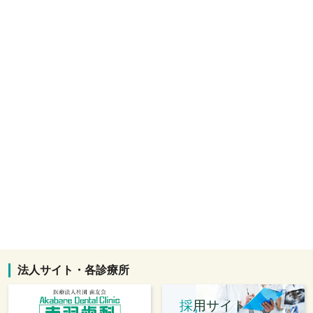
法人サイト・各診療所
採
用サイト