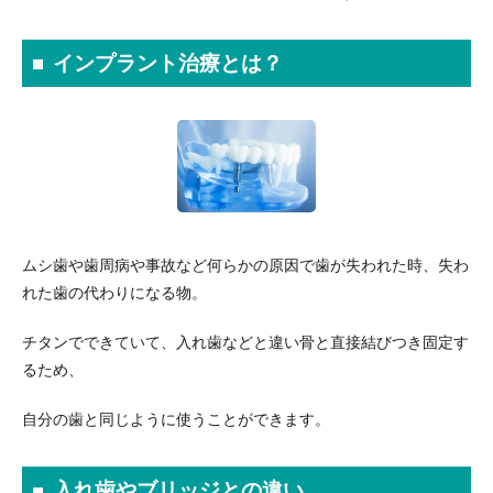
インプラント治療とは？
ムシ歯や歯周病や事故など何らかの原因で歯が失われた時、失わ
れた歯の代わりになる物。
チタンでできていて、入れ歯などと違い骨と直接結びつき固定す
るため、
自分の歯と同じように使うことができます。
入れ歯やブリッジとの違い