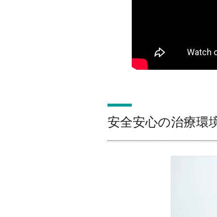
安全安心の治療環