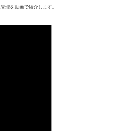
生管理を動画で紹介します。