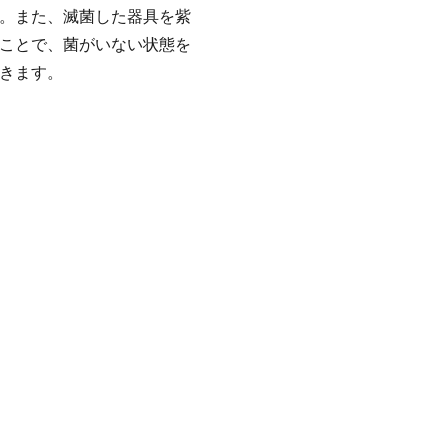
。また、滅菌した器具を紫
ことで、菌がいない状態を
きます。