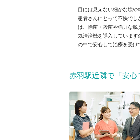
目には見えない細かな埃や
患者さんにとって不快でし
は、除菌・殺菌や強力な脱
気清浄機を導入しています
の中で安心して治療を受け
赤羽駅近隣で「安心