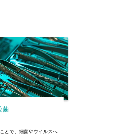
殺菌
ことで、細菌やウイルスへ