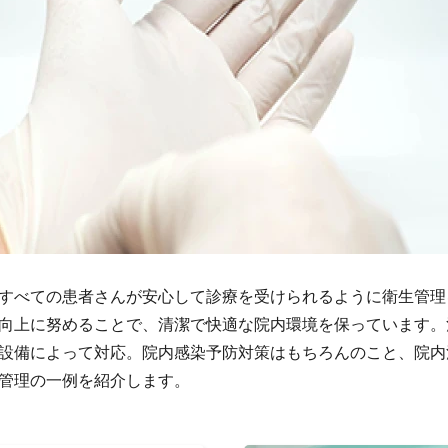
すべての患者さんが安心して診療を受けられるように衛生管理
向上に努めることで、清潔で快適な院内環境を保っています。
設備によって対応。院内感染予防対策はもちろんのこと、院内
管理の一例を紹介します。