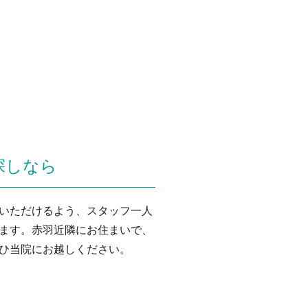
探しなら
いただけるよう、スタッフ一人
ます。赤羽近隣にお住まいで、
ひ当院にお越しください。