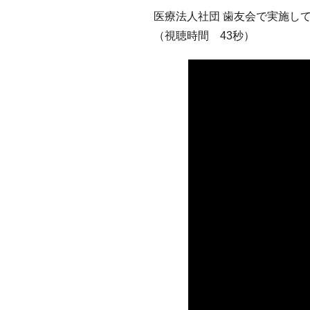
医療法人社団 歯友会で実施し
（視聴時間 43秒）