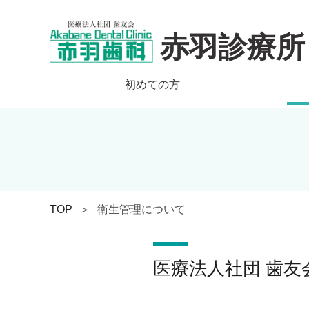
赤羽診療所
初めての方
TOP
衛生管理について
医療法人社団 歯