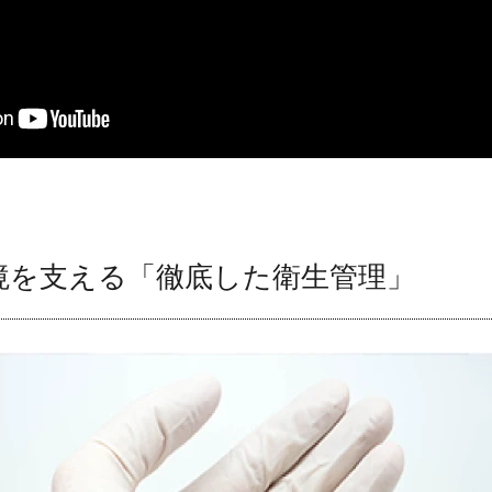
境を支える「徹底した衛生管理」