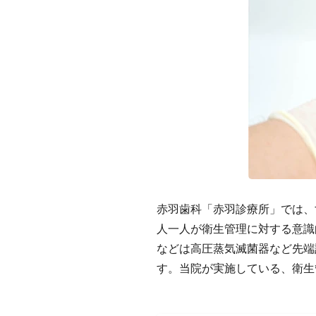
赤羽歯科「赤羽診療所」では、
人一人が衛生管理に対する意識
などは高圧蒸気滅菌器など先端
す。当院が実施している、衛生