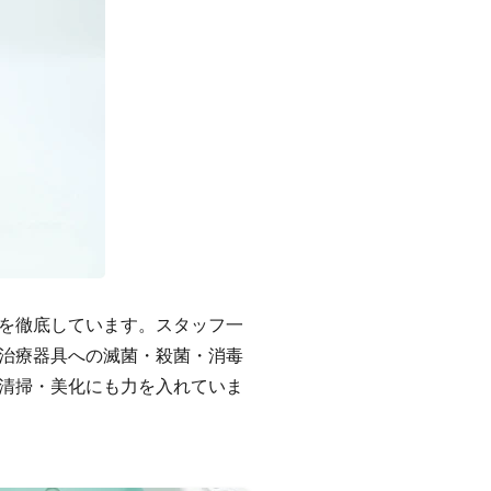
を徹底しています。スタッフ一
治療器具への滅菌・殺菌・消毒
清掃・美化にも力を入れていま