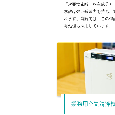
「次亜塩素酸」を主成分と
素酸は強い殺菌力を持ち、
れます。当院では、この強
毒処理も採用しています。
業務用空気清浄