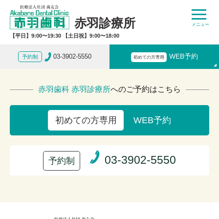
赤羽診療所
【平日】9:00〜19:30 【土日祝】9:00〜18:00
03-3902-5550
WEB予約
予約制
初めての方専用
赤羽歯科 赤羽診療所
へのご予約はこちら
WEB予約
初めての方専用
03-3902-5550
予約制