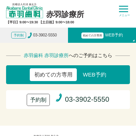
赤羽診療所
【平日】9:00〜19:30 【土日祝】9:00〜18:00
03-3902-5550
WEB予約
予約制
初めての方専用
赤羽歯科 赤羽診療所
へのご予約はこちら
WEB予約
初めての方専用
03-3902-5550
予約制