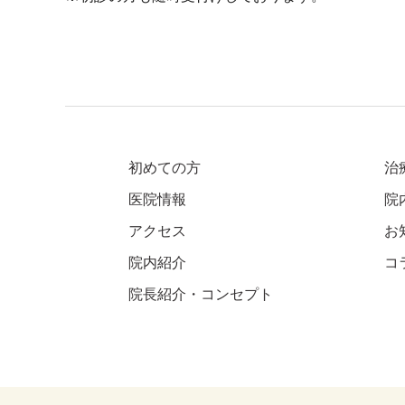
初めての方
治
医院情報
院
アクセス
お
院内紹介
コ
院長紹介・コンセプト