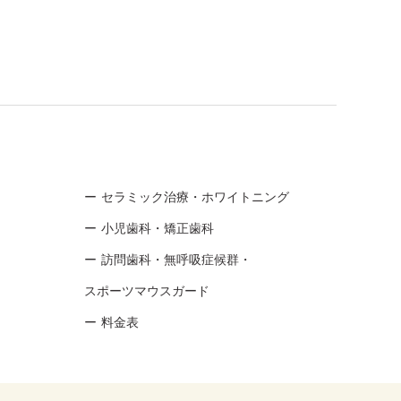
セラミック治療・ホワイトニング
小児歯科・矯正歯科
訪問歯科・無呼吸症候群・
スポーツマウスガード
料金表