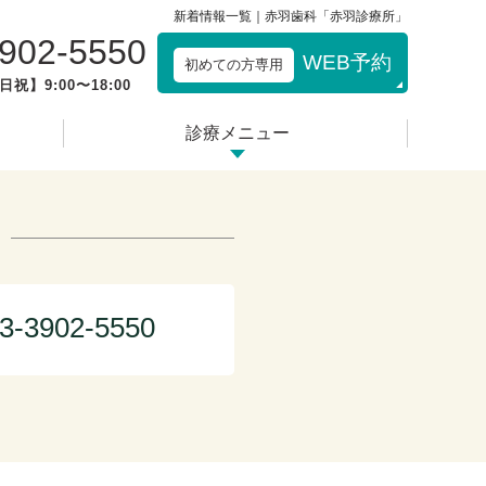
新着情報一覧｜赤羽歯科「赤羽診療所」
3902-5550
WEB予約
初めての方専用
日祝】9:00〜18:00
診療メニュー
3-3902-5550