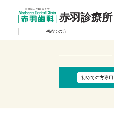
赤羽診療所
初めての方
初めての方専用