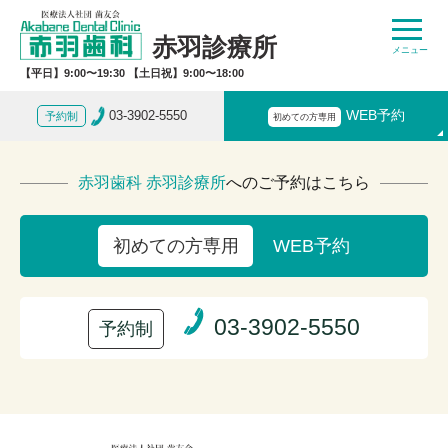
赤羽診療所
【平日】9:00〜19:30 【土日祝】9:00〜18:00
03-3902-5550
WEB予約
予約制
初めての方専用
赤羽歯科 赤羽診療所
へのご予約はこちら
WEB予約
初めての方専用
03-3902-5550
予約制