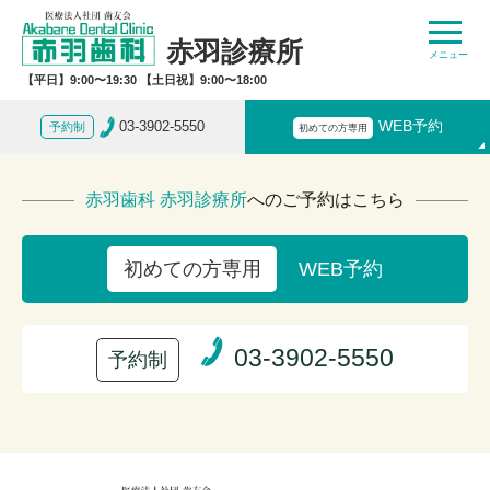
赤羽診療所
【平日】9:00〜19:30 【土日祝】9:00〜18:00
03-3902-5550
WEB予約
予約制
初めての方専用
赤羽歯科 赤羽診療所
へのご予約はこちら
WEB予約
初めての方専用
03-3902-5550
予約制