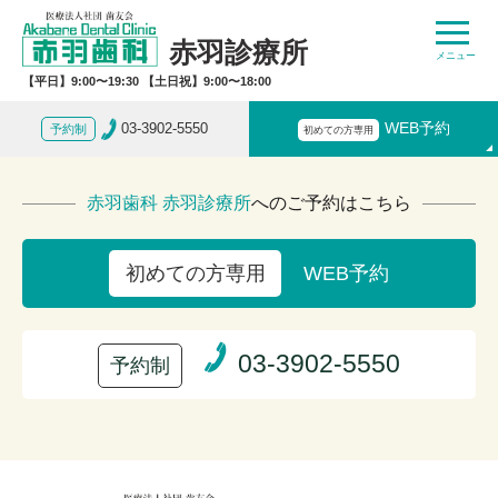
赤羽診療所
【平日】9:00〜19:30 【土日祝】9:00〜18:00
03-3902-5550
WEB予約
予約制
初めての方専用
赤羽歯科 赤羽診療所
へのご予約はこちら
WEB予約
初めての方専用
03-3902-5550
予約制