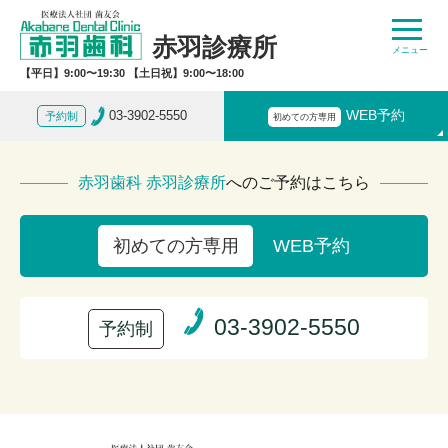
赤羽診療所
【平日】9:00〜19:30 【土日祝】9:00〜18:00
03-3902-5550
WEB予約
予約制
初めての方専用
赤羽歯科 赤羽診療所
へのご予約はこちら
WEB予約
初めての方専用
03-3902-5550
予約制